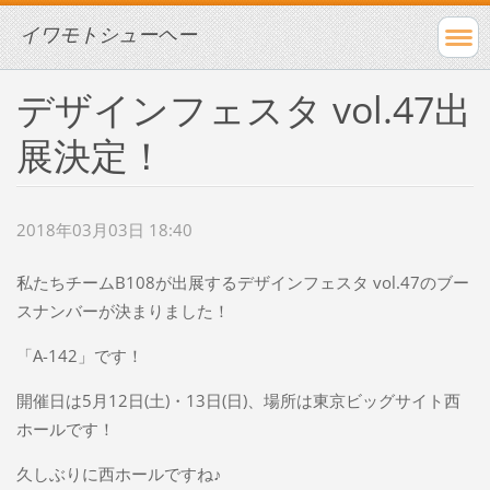
イワモトシューヘー
デザインフェスタ vol.47出
展決定！
2018年03月03日 18:40
私たちチームB108が出展するデザインフェスタ vol.47のブー
スナンバーが決まりました！
「A-142」です！
開催日は5月12日(土)・13日(日)、場所は東京ビッグサイト西
ホールです！
久しぶりに西ホールですね♪