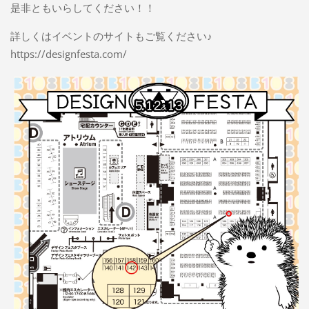
是非ともいらしてください！！
詳しくはイベントのサイトもご覧ください♪
https://designfesta.com/