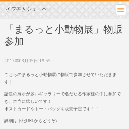
イワモトシューヘー
「まるっと小動物展」物販
参加
2017年03月05日 18:55
こちらのまるっと小動物展に物販で参加させていただきま
す！
話題の展示が多いギャラリーで名だたる作家様の中に参加で
き、本当に嬉しいです！
ポストカードやトートバッグを販売予定です！！
詳細は下記URLからどうぞ♪