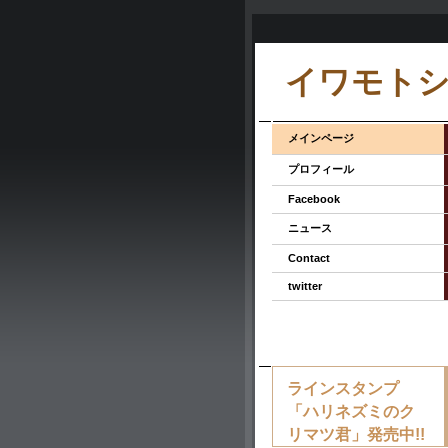
イワモト
メインページ
プロフィール
Facebook
ニュース
Contact
twitter
ラインスタンプ
「ハリネズミのク
リマツ君」発売中!!