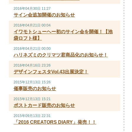
2016年04月30日 11:27
サイン会追加開催のお知らせ
2016年04月21日 00:04
イワモトシューヘー初のサイン会を開催！【池
袋ロフト様】
2016年04月21日 00:00
ハリネズミのクリマツ君商品化のお知らせ！
2016年04月16日 23:26
デザインフェスタVol.43出展決定！
2015年12月13日 15:26
催事販売のお知らせ
2015年12月13日 15:21
ポストカード販売のお知らせ
2015年09月13日 22:31
「2016 CREATORS DIARY」発売！！